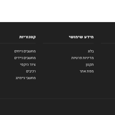
מידע שימושי
קטגוריות
בלוג
מחשבים נייחים
מדיניות פרטיות
מחשבים ניידים
תקנון
ציוד היקפי
מפת אתר
רכיבים
מחשבי גיימינג