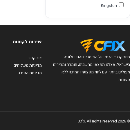
Kingston
שירות לקוחות
סיפיקס – הבית של הגיימרים והטכנולוגיה
צור קשר
בישראל. אצלנו תמצאו מחשבים, חומרה ומחירים
מדיניות משלוחים
מעולים ביותר, עם ליווי מקצועי ותמיכה ללא
מדיניות החזרה
פשרות.
© 2026 Cfix. All rights reserved.