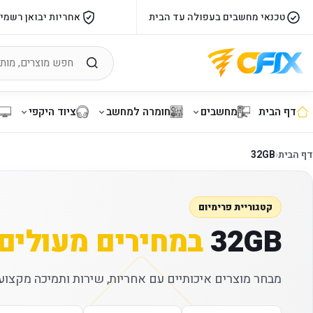
טכנאי מחשבים בעפולה עד הבית
אחריות יבואן רשמי
דף הבית
מחשבים
חומרה למחשב
ציוד היקפי
דף הבית
‹
32GB
קטגוריית פרימיום
32GB
במחירים מעולים
מבחר מוצרים איכותיים עם אחריות, שירות ותמיכה מקצועי