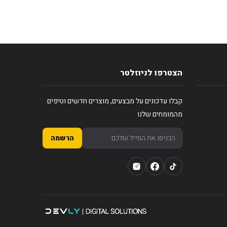
הצטרפו לניוזלטר
קבלו עדכונים על מבצעים, מוצרים חדשים וטיפים
מהמומחים שלנו
הרשמה