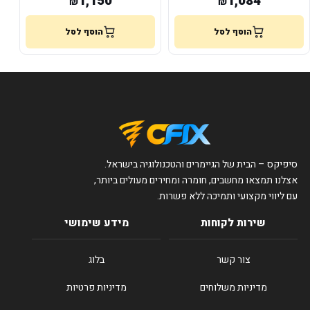
1,150
1,084
₪
₪
הוסף לסל
הוסף לסל
סיפיקס – הבית של הגיימרים והטכנולוגיה בישראל.
אצלנו תמצאו מחשבים, חומרה ומחירים מעולים ביותר,
עם ליווי מקצועי ותמיכה ללא פשרות.
שירות לקוחות
מידע שימושי
צור קשר
בלוג
מדיניות משלוחים
מדיניות פרטיות