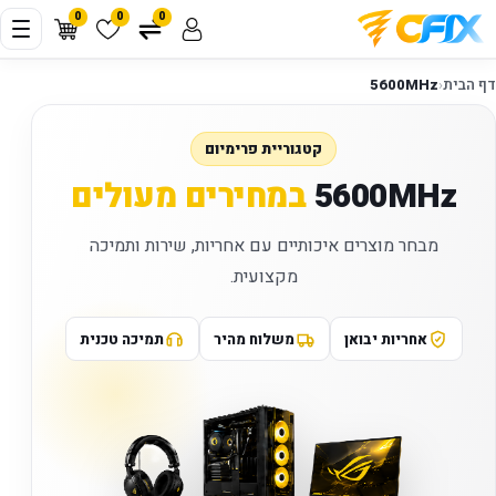
0
0
0
דף הבית
‹
5600MHz
קטגוריית פרימיום
5600MHz
במחירים מעולים
מבחר מוצרים איכותיים עם אחריות, שירות ותמיכה
מקצועית.
אחריות יבואן
משלוח מהיר
תמיכה טכנית