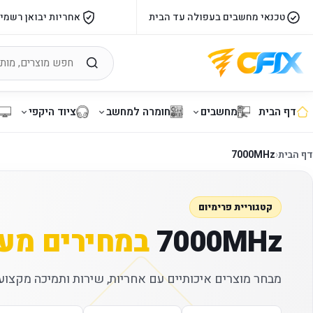
טכנאי מחשבים בעפולה עד הבית
אחריות יבואן רשמי
דף הבית
מחשבים
חומרה למחשב
ציוד היקפי
דף הבית
‹
7000MHz
קטגוריית פרימיום
7000MHz
במחירים מעו
מבחר מוצרים איכותיים עם אחריות, שירות ותמיכה מקצועי