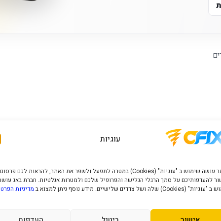
ת
ים
עוגיות
האתר עושה שימוש ב "עוגיות" (Cookies) במטרה לתפעל ולשפר את האתר, להראות לכם פרסום
ר להעדפותיכם על סמך הרגלי הגלישה והפרופיל שלכם ולמטרות אנלטיות. חברת באג עושה
" (Cookies) שלה ושל צדדים שלישיים. מידע נוסף ניתן למצוא ב
מדיניות הפרטי
אישור
ביטול
העדפות