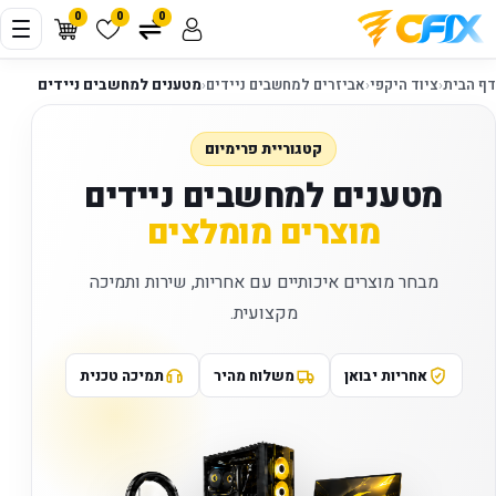
0
0
0
דף הבית
‹
ציוד היקפי
‹
אביזרים למחשבים ניידים
‹
מטענים למחשבים ניידים
קטגוריית פרימיום
מטענים למחשבים ניידים
מוצרים מומלצים
מבחר מוצרים איכותיים עם אחריות, שירות ותמיכה
מקצועית.
אחריות יבואן
משלוח מהיר
תמיכה טכנית