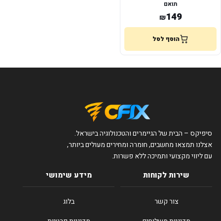
תואם
149
₪
הוסף לסל
סיפיקס – הבית של הגיימרים והטכנולוגיה בישראל.
אצלנו תמצאו מחשבים, חומרה ומחירים מעולים ביותר,
עם ליווי מקצועי ותמיכה ללא פשרות.
שירות לקוחות
מידע שימושי
צור קשר
בלוג