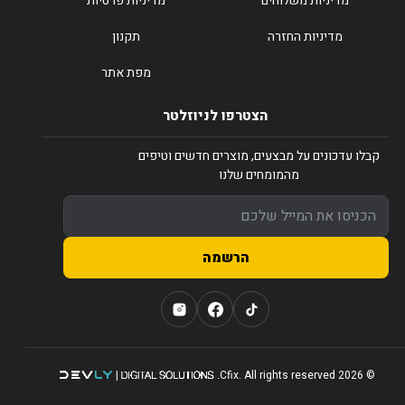
מדיניות משלוחים
מדיניות פרטיות
מדיניות החזרה
תקנון
מפת אתר
הצטרפו לניוזלטר
קבלו עדכונים על מבצעים, מוצרים חדשים וטיפים
מהמומחים שלנו
הרשמה
© 2026 Cfix. All rights reserved.