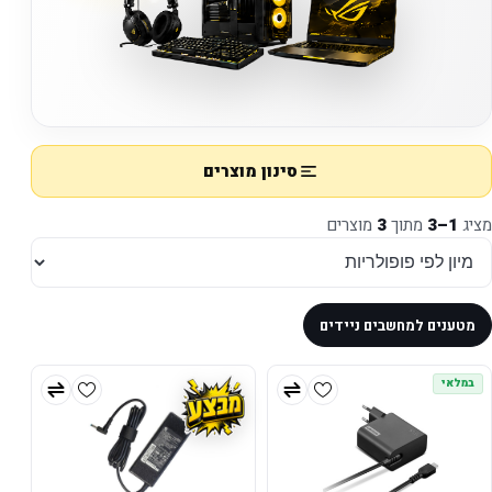
סינון מוצרים
מציג
1–3
מתוך
3
מוצרים
מטענים למחשבים ניידים
במלאי