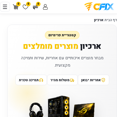
0
0
0
דף הבית
‹
ארכיון
קטגוריית פרימיום
ארכיון
מוצרים מומלצים
מבחר מוצרים איכותיים עם אחריות, שירות ותמיכה
מקצועית.
אחריות יבואן
משלוח מהיר
תמיכה טכנית