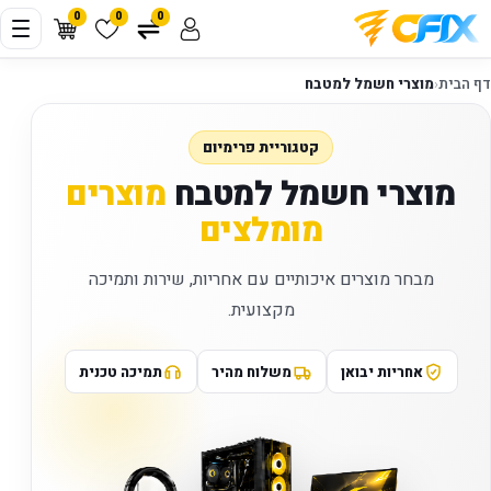
0
0
0
דף הבית
‹
מוצרי חשמל למטבח
קטגוריית פרימיום
מוצרי חשמל למטבח
מוצרים
מומלצים
מבחר מוצרים איכותיים עם אחריות, שירות ותמיכה
מקצועית.
אחריות יבואן
משלוח מהיר
תמיכה טכנית