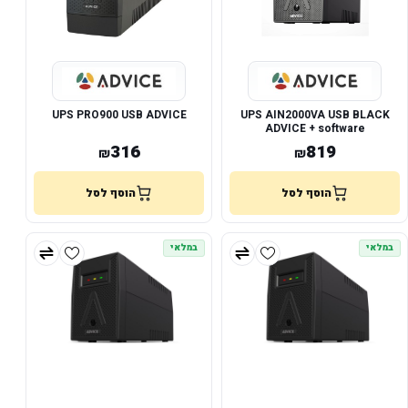
UPS PRO900 USB ADVICE
UPS AIN2000VA USB BLACK
ADVICE + software
316
819
₪
₪
הוסף לסל
הוסף לסל
במלאי
במלאי