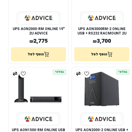
UPS AON2000-RM ONLINE 19"
UPS AON3000RM-2 ONLINE
2U ADVICE
USB + RS232 RACMOUNT 2U
2,775
3,700
₪
₪
הוסף לסל
הוסף לסל
במלאי
במלאי
UPS AON1500-RM ONLINE USB
UPS AON2000-2 ONLINE USB +