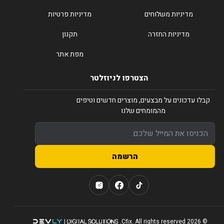
מדיניות משלוחים
מדיניות פרטיות
מדיניות החזרה
תקנון
מפת אתר
הצטרפו לניוזלטר
קבלו עדכונים על מבצעים, מוצרים חדשים וטיפים
מהמומחים שלנו
הרשמה
© 2026 Cfix. All rights reserved.