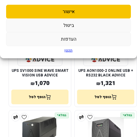
אישור
במלאי
במלאי
ביטול
העדפות
תקנון
UPS SV1000 SINE WAVE SMART
UPS AON1000-2 ONLINE USB +
VISION USB ADVICE
RS232 BLACK ADVICE
1,070
1,321
₪
₪
הוסף לסל
הוסף לסל
במלאי
במלאי