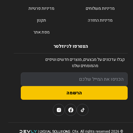
מדיניות משלוחים
מדיניות פרטיות
מדיניות החזרה
תקנון
מפת אתר
הצטרפו לניוזלטר
קבלו עדכונים על מבצעים, מוצרים חדשים וטיפים
מהמומחים שלנו
הרשמה
© 2026 Cfix. All rights reserved.