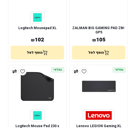
Logitech Mousepad XL
ZALMAN BIG GAMING PAD ZM-
GP5
102
105
₪
₪
הוסף לסל
הוסף לסל
במלאי
במלאי
Logitech Mouse Pad 230 x
Lenovo LEGION Gaming XL