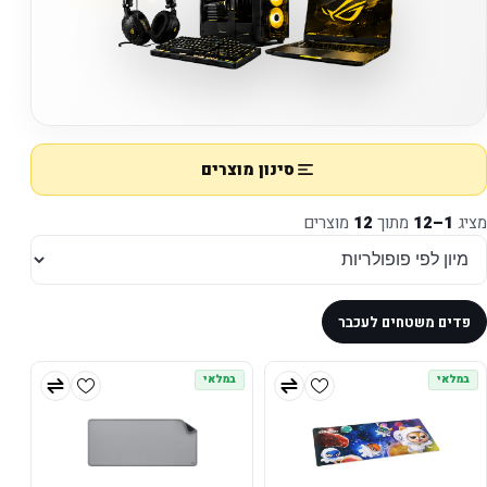
סינון מוצרים
מציג
1–12
מתוך
12
מוצרים
פדים משטחים לעכבר
במלאי
במלאי