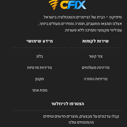
סיפיקס – הבית של הגיימרים והטכנולוגיה בישראל.
אצלנו תמצאו מחשבים, חומרה ומחירים מעולים ביותר,
עם ליווי מקצועי ותמיכה ללא פשרות.
שירות לקוחות
מידע שימושי
צור קשר
בלוג
מדיניות משלוחים
מדיניות פרטיות
מדיניות החזרה
תקנון
מפת אתר
הצטרפו לניוזלטר
קבלו עדכונים על מבצעים, מוצרים חדשים וטיפים
מהמומחים שלנו