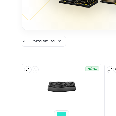
במלאי