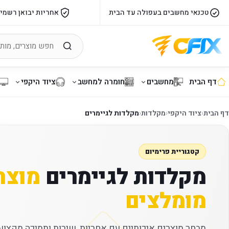
טכנאי מחשבים בעפולה עד הבית
אחריות יבואן רשמי
דף הבית
מחשבים
חומרה למחשב
ציוד היקפי
דף הבית
‹
ציוד היקפי
‹
מקלדות
‹
מקלדות לגיימרים
קטגוריית פרימיום
מקלדות לגיימרים
מוצר
מומלצים
מבחר מוצרים איכותיים עם אחריות, שירות ותמיכה מקצועי