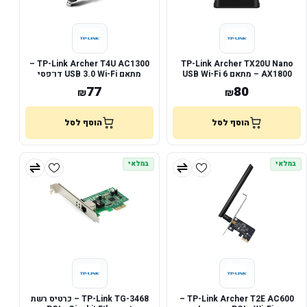
TP-Link Archer T4U AC1300 –
TP-Link Archer TX20U Nano
AX1800 – מתאם USB Wi-Fi 6
מתאם USB 3.0 Wi-Fi דו־פסי
77
80
₪
₪
הוסף לסל
הוסף לסל
במלאי
במלאי
TP-Link Archer T2E AC600 –
TP-Link TG-3468 – כרטיס רשת