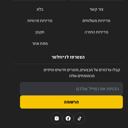
צור קשר
בלוג
מדיניות משלוחים
מדיניות פרטיות
מדיניות החזרה
תקנון
מפת אתר
הצטרפו לניוזלטר
קבלו עדכונים על מבצעים, מוצרים חדשים וטיפים
מהמומחים שלנו
הרשמה