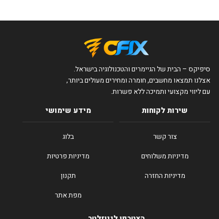
סיפיקס – הבית של הגיימרים והטכנולוגיה בישראל.
אצלנו תמצאו מחשבים, חומרה ומחירים מעולים ביותר,
עם ליווי מקצועי ותמיכה ללא פשרות.
שירות לקוחות
מידע שימושי
צור קשר
בלוג
מדיניות משלוחים
מדיניות פרטיות
מדיניות החזרה
תקנון
מפת אתר
הצטרפו לניוזלטר