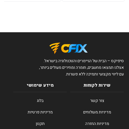
סיפיקס – הבית של הגיימרים והטכנולוגיה בישראל.
אצלנו תמצאו מחשבים, חומרה ומחירים מעולים ביותר,
עם ליווי מקצועי ותמיכה ללא פשרות.
שירות לקוחות
מידע שימושי
צור קשר
בלוג
מדיניות משלוחים
מדיניות פרטיות
מדיניות החזרה
תקנון