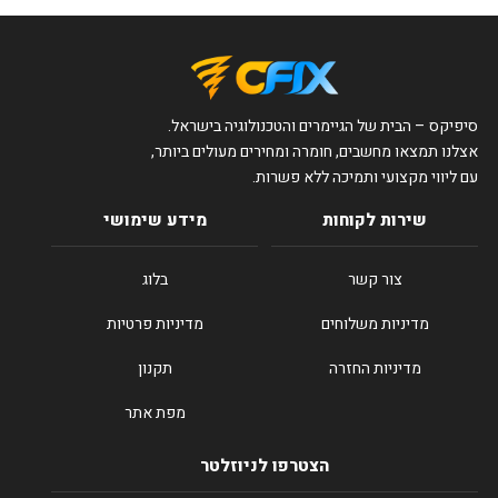
סיפיקס – הבית של הגיימרים והטכנולוגיה בישראל.
אצלנו תמצאו מחשבים, חומרה ומחירים מעולים ביותר,
עם ליווי מקצועי ותמיכה ללא פשרות.
שירות לקוחות
מידע שימושי
צור קשר
בלוג
מדיניות משלוחים
מדיניות פרטיות
מדיניות החזרה
תקנון
מפת אתר
הצטרפו לניוזלטר