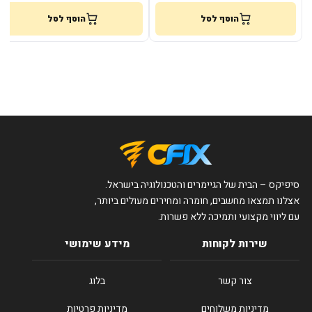
הוסף לסל
הוסף לסל
סיפיקס – הבית של הגיימרים והטכנולוגיה בישראל.
אצלנו תמצאו מחשבים, חומרה ומחירים מעולים ביותר,
עם ליווי מקצועי ותמיכה ללא פשרות.
שירות לקוחות
מידע שימושי
צור קשר
בלוג
מדיניות משלוחים
מדיניות פרטיות