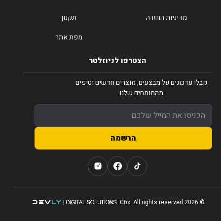
מדיניות החזרה
תקנון
מפת אתר
הצטרפו לניוזלטר
קבלו עדכונים על מבצעים, מוצרים חדשים וטיפים
מהמומחים שלנו
הרשמה
© 2026 Cfix. All rights reserved.