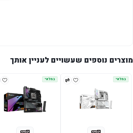
מוצרים נוספים שעשויים לעניין אותך
במלאי
במלאי