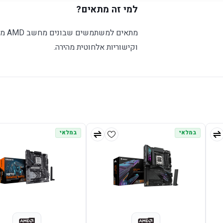
למי זה מתאים?
וקישוריות אלחוטית מהירה.
במלאי
במלאי