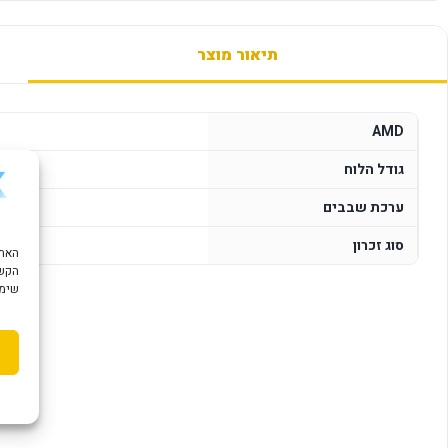
תיאור מוצר
AMD
גודל הלוח
ערכת שבבים
סוג זכרון
הקשו
שימוש ב "עוגיות