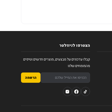
הצטרפו לניוזלטר
קבלו עדכונים על מבצעים, מוצרים חדשים וטיפים
מהמומחים שלנו
הרשמה