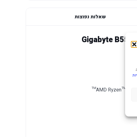
שאלות נפוצות
ות