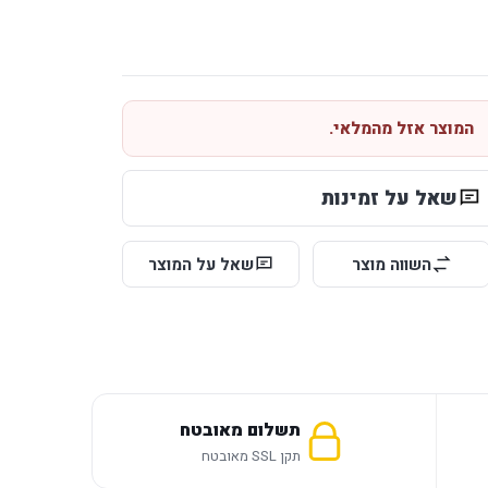
המוצר אזל מהמלאי.
שאל על זמינות
השווה מוצר
שאל על המוצר
תשלום מאובטח
תקן SSL מאובטח