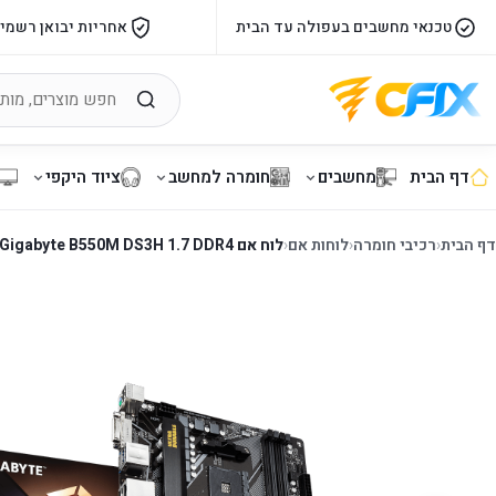
טכנאי מחשבים בעפולה עד הבית
אחריות יבואן רשמי
דף הבית
מחשבים
חומרה למחשב
ציוד היקפי
דף הבית
‹
רכיבי חומרה
‹
לוחות אם
‹
לוח אם Gigabyte B550M DS3H 1.7 DDR4