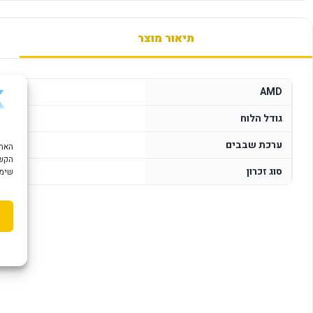
תיאור מוצר
AMD
גודל הלוח
ערכת שבבים
הקשו
סוג זכרון
שימוש ב "עוגיות