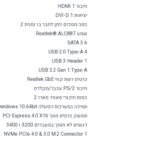
חיבור HDMI 1
יציאות DVI-D 1
כמה מסכים ניתן לחבר בו זמנית 2
שמע Realtek® ALC887
SATA 3 6
USB 2.0 Type-A 4
USB 3 Header 1
USB 3.2 Gen 1 Type-A
כרטיס רשת קווי Realtek GbE
חיבור PS/2 עכבר/מקלדת
כמות חיבורי מאורר מארז 2
תמיכה במערכות הפעלה windows 10 64bit
ממשק כרטיס מסך PCI Express 4.0 X16
דגשים לא תומך במעבדים 3200 ו 3400
NVMe PCIe 4.0 & 3.0 M.2 Connector 1