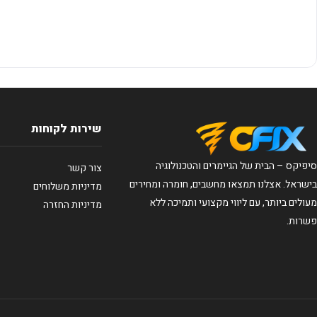
שירות לקוחות
סיפיקס – הבית של הגיימרים והטכנולוגיה
צור קשר
בישראל. אצלנו תמצאו מחשבים, חומרה ומחירים
מדיניות משלוחים
מעולים ביותר, עם ליווי מקצועי ותמיכה ללא
מדיניות החזרה
פשרות.