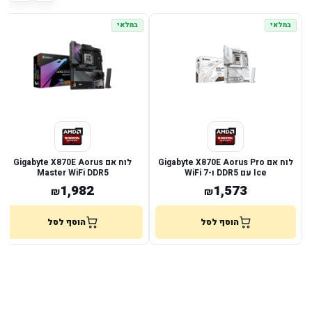
במלאי
במלאי
לוח אם Gigabyte X870E Aorus Pro
לוח אם Gigabyte X870E Aorus
Ice עם DDR5 ו-WiFi 7
Master WiFi DDR5
1,982
1,573
₪
₪
הוסף לסל
הוסף לסל