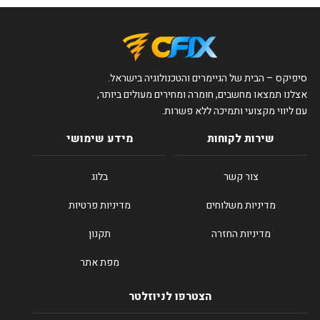
סיפיקס – הבית של הגיימרים והטכנולוגיה בישראל.
אצלנו תמצאו מחשבים, חומרה ומחירים מעולים ביותר,
עם ליווי מקצועי ותמיכה ללא פשרות.
שירות לקוחות
מידע שימושי
צור קשר
בלוג
מדיניות משלוחים
מדיניות פרטיות
מדיניות החזרה
תקנון
מפת אתר
הצטרפו לניוזלטר