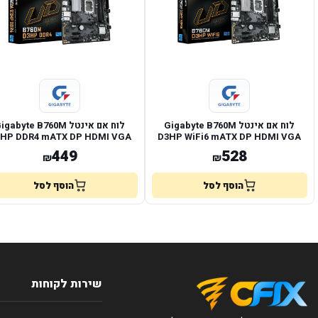
לוח אם אינטל Gigabyte B760M
לוח אם אינטל gabyte B760M
HP DDR4 mATX DP HDMI VGA
D3HP WiFi6 mATX DP HDMI VGA
LGA1700
LGA1700
449
528
₪
₪
הוסף לסל
הוסף לסל
שירות לקוחות