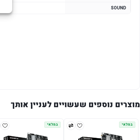
ODEC
SOUND
מוצרים נוספים שעשויים לעניין אותך
במלאי
במלאי