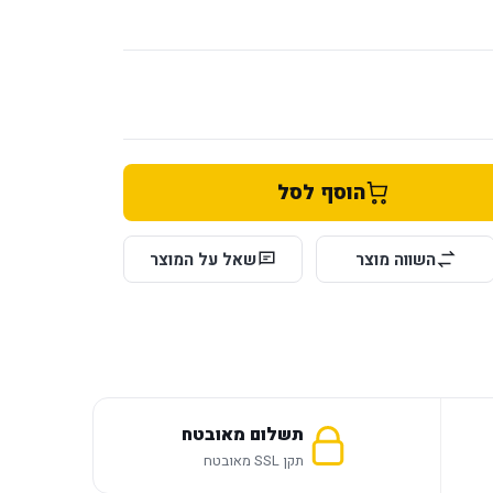
הוסף לסל
השווה מוצר
שאל על המוצר
תשלום מאובטח
תקן SSL מאובטח