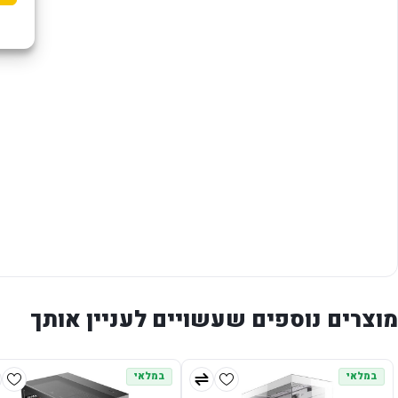
מוצרים נוספים שעשויים לעניין אותך
במלאי
במלאי