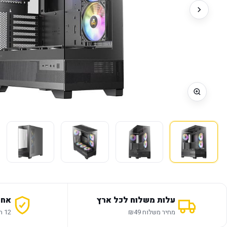
עלות משלוח לכל ארץ
אחר
מחיר משלוח ₪49
12 חודשי אחריות