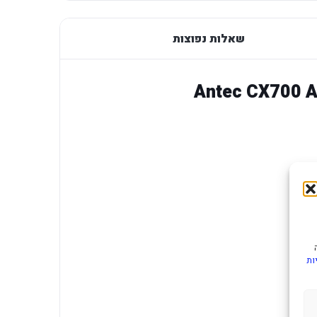
שאלות נפוצות
ות