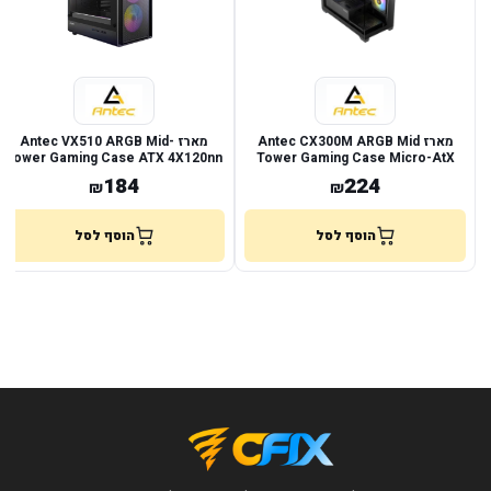
מארז Antec CX300M ARGB Mid
מארז Antec VX510 ARGB Mid-
Tower Gaming Case ATX 4X120nn
Tower Gaming Case Micro-AtX
ARGB Fans
184
224
₪
₪
הוסף לסל
הוסף לסל