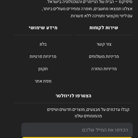
סיפיקס – הבית של הגיימרים והטכנולוגיה בישראל.
אצלנו תמצאו מחשבים, חומרה ומחירים מעולים ביותר,
עם ליווי מקצועי ותמיכה ללא פשרות.
שירות לקוחות
מידע שימושי
צור קשר
בלוג
מדיניות משלוחים
מדיניות פרטיות
מדיניות החזרה
תקנון
מפת אתר
הצטרפו לניוזלטר
קבלו עדכונים על מבצעים, מוצרים חדשים וטיפים
מהמומחים שלנו