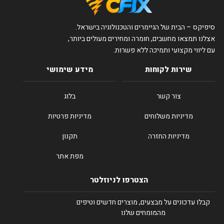
סיפיקס – הבית של הגיימרים והטכנולוגיה בישראל.
אצלנו תמצאו מחשבים, חומרה ומחירים מעולים ביותר,
עם ליווי מקצועי ותמיכה ללא פשרות.
שירות לקוחות
מידע שימושי
צור קשר
בלוג
מדיניות משלוחים
מדיניות פרטיות
מדיניות החזרה
תקנון
מפת אתר
הצטרפו לניוזלטר
קבלו עדכונים על מבצעים, מוצרים חדשים וטיפים
מהמומחים שלנו