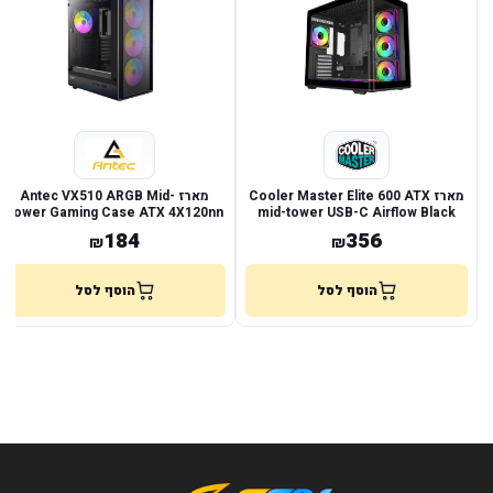
מארז Cooler Master Elite 600 ATX
מארז Antec VX510 ARGB Mid-
Tower Gaming Case ATX 4X120nn
mid-tower USB-C Airflow Black
ARGB Fans
184
356
₪
₪
הוסף לסל
הוסף לסל