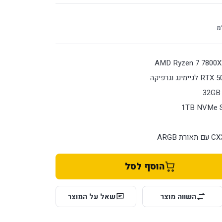
מ
הוסף לסל
השווה מוצר
שאל על המוצר