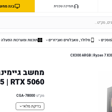
בנה מחשב 
תמיכה טכנית
מסכים
סלולר, טאבלטים ואביזרים
תוכנות ומערכות הפעלה
5 | RTX 5060
מק״ט:
CGA-78000
בדיקת מלאי