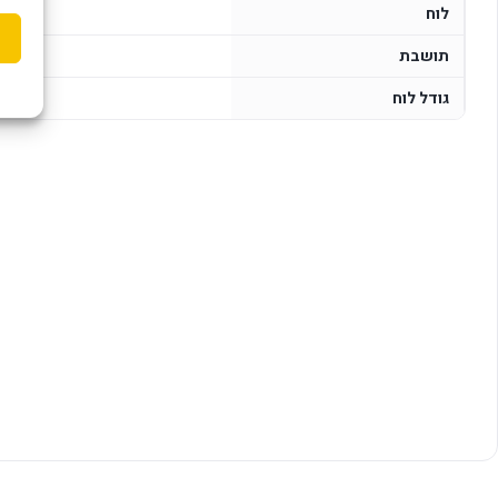
לוח
תושבת
גודל לוח