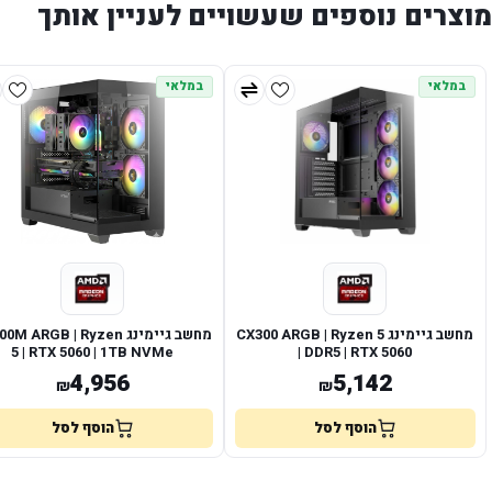
מוצרים נוספים שעשויים לעניין אותך
במלאי
במלאי
מחשב גיימינג CX300 ARGB | Ryzen 5
מחשב גיימינג M ARGB | Ryzen
5 | RTX 5060 | 1TB NVMe
| DDR5 | RTX 5060
4,956
5,142
₪
₪
הוסף לסל
הוסף לסל