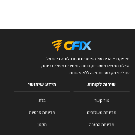
סיפיקס – הבית של הגיימרים והטכנולוגיה בישראל.
אצלנו תמצאו מחשבים, חומרה ומחירים מעולים ביותר,
עם ליווי מקצועי ותמיכה ללא פשרות.
שירות לקוחות
מידע שימושי
צור קשר
בלוג
מדיניות משלוחים
מדיניות פרטיות
מדיניות החזרה
תקנון