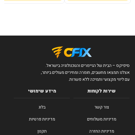
סיפיקס – הבית של הגיימרים והטכנולוגיה בישראל.
אצלנו תמצאו מחשבים, חומרה ומחירים מעולים ביותר,
עם ליווי מקצועי ותמיכה ללא פשרות.
שירות לקוחות
מידע שימושי
צור קשר
בלוג
מדיניות משלוחים
מדיניות פרטיות
מדיניות החזרה
תקנון