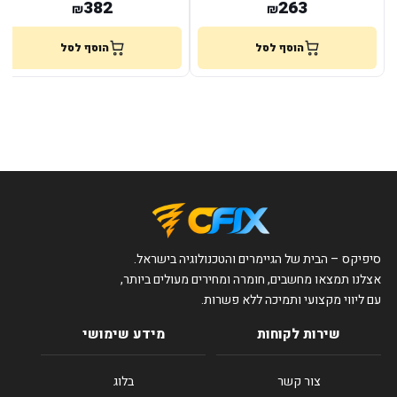
382
263
₪
₪
הוסף לסל
הוסף לסל
סיפיקס – הבית של הגיימרים והטכנולוגיה בישראל.
אצלנו תמצאו מחשבים, חומרה ומחירים מעולים ביותר,
עם ליווי מקצועי ותמיכה ללא פשרות.
שירות לקוחות
מידע שימושי
צור קשר
בלוג