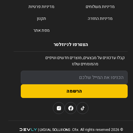
מדיניות משלוחים
מדיניות פרטיות
מדיניות החזרה
תקנון
מפת אתר
הצטרפו לניוזלטר
קבלו עדכונים על מבצעים, מוצרים חדשים וטיפים
מהמומחים שלנו
הרשמה
© 2026 Cfix. All rights reserved.