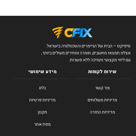
סיפיקס – הבית של הגיימרים והטכנולוגיה בישראל.
אצלנו תמצאו מחשבים, חומרה ומחירים מעולים ביותר,
עם ליווי מקצועי ותמיכה ללא פשרות.
שירות לקוחות
מידע שימושי
צור קשר
בלוג
מדיניות משלוחים
מדיניות פרטיות
מדיניות החזרה
תקנון
מפת אתר