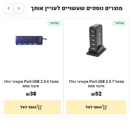
מוצרים נוספים שעשויים לעניין אותך
במלאי
במלאי
מפצל 7 Port USB 2.0 אקטיבי כולל
מפצל 4 Port USB 2.0 אקטיבי כולל
חיבור מתח
חיבור מתח
38
52
₪
₪
הוסף לסל
הוסף לסל