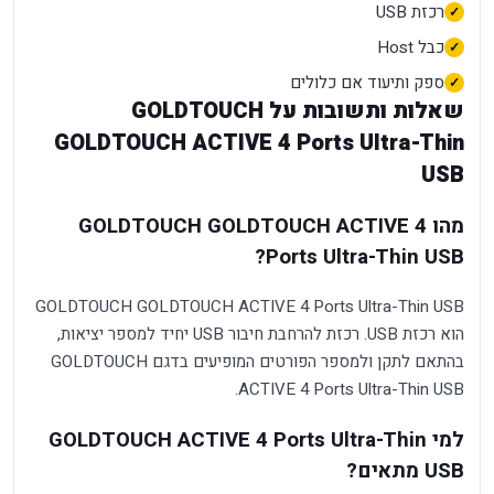
רכזת USB
כבל Host
ספק ותיעוד אם כלולים
שאלות ותשובות על GOLDTOUCH
GOLDTOUCH ACTIVE 4 Ports Ultra-Thin
USB
מהו GOLDTOUCH GOLDTOUCH ACTIVE 4
Ports Ultra-Thin USB?
GOLDTOUCH GOLDTOUCH ACTIVE 4 Ports Ultra-Thin USB
הוא רכזת USB. רכזת להרחבת חיבור USB יחיד למספר יציאות,
בהתאם לתקן ולמספר הפורטים המופיעים בדגם GOLDTOUCH
ACTIVE 4 Ports Ultra-Thin USB.
למי GOLDTOUCH ACTIVE 4 Ports Ultra-Thin
USB מתאים?