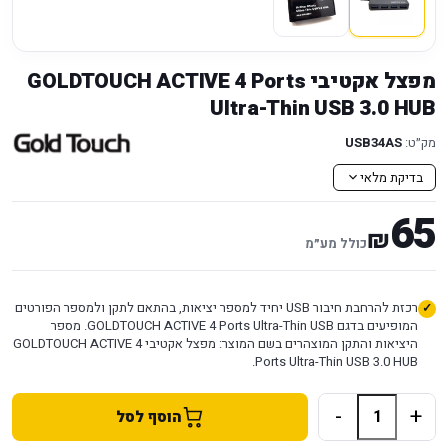
מפצל אקטיבי GOLDTOUCH ACTIVE 4 Ports
Ultra-Thin USB 3.0 HUB
מק״ט:
USB34AS
בדיקת מלאי
65
₪
כולל מע״מ
רכזת להרחבת חיבור USB יחיד למספר יציאות, בהתאם לתקן ולמספר הפורטים
המופיעים בדגם GOLDTOUCH ACTIVE 4 Ports Ultra-Thin USB. מספר
היציאות והתקן המוצהרים בשם המוצר: מפצל אקטיבי GOLDTOUCH ACTIVE 4
Ports Ultra-Thin USB 3.0 HUB.
-
+
הוסף לסל