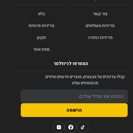
צור קשר
בלוג
מדיניות משלוחים
מדיניות פרטיות
מדיניות החזרה
תקנון
מפת אתר
הצטרפו לניוזלטר
קבלו עדכונים על מבצעים, מוצרים חדשים וטיפים
מהמומחים שלנו
הרשמה