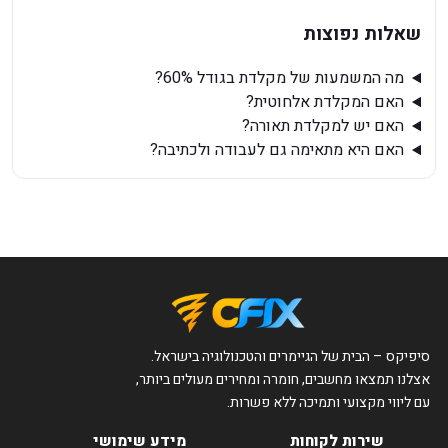
שאלות נפוצות
מה המשמעות של מקלדת בגודל 60%?
האם המקלדת אלחוטית?
האם יש למקלדת תאורה?
האם היא מתאימה גם לעבודה ולכתיבה?
סיפיקס – הבית של הגיימרים והטכנולוגיה בישראל.
אצלנו תמצאו מחשבים, חומרה ומחירים מעולים ביותר,
עם ליווי מקצועי ותמיכה ללא פשרות.
שירות לקוחות
מידע שימושי