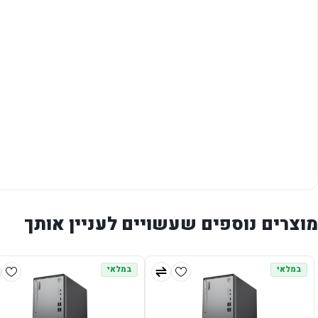
מוצרים נוספים שעשויים לעניין אותך
במלאי
במלאי