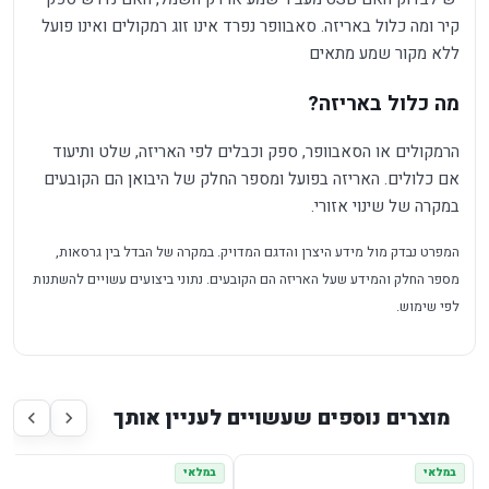
קיר ומה כלול באריזה. סאבוופר נפרד אינו זוג רמקולים ואינו פועל
ללא מקור שמע מתאים
מה כלול באריזה?
הרמקולים או הסאבוופר, ספק וכבלים לפי האריזה, שלט ותיעוד
אם כלולים. האריזה בפועל ומספר החלק של היבואן הם הקובעים
במקרה של שינוי אזורי.
המפרט נבדק מול מידע היצרן והדגם המדויק. במקרה של הבדל בין גרסאות,
מספר החלק והמידע שעל האריזה הם הקובעים. נתוני ביצועים עשויים להשתנות
לפי שימוש.
מוצרים נוספים שעשויים לעניין אותך
במלאי
במלאי