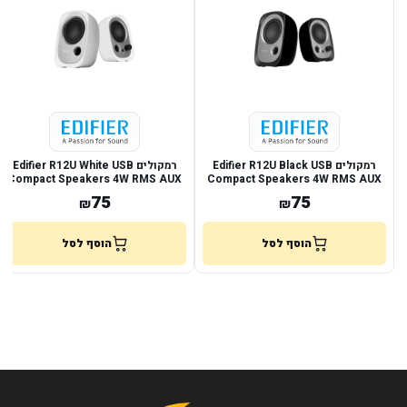
רמקולים Edifier R12U Black USB
רמקולים Edifier R12U White USB
Compact Speakers 4W RMS AUX
Compact Speakers 4W RMS AUX
75
75
₪
₪
הוסף לסל
הוסף לסל