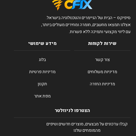
סיפיקס – הבית של הגיימרים והטכנולוגיה בישראל.
אצלנו תמצאו מחשבים, חומרה ומחירים מעולים ביותר,
עם ליווי מקצועי ותמיכה ללא פשרות.
שירות לקוחות
מידע שימושי
צור קשר
בלוג
מדיניות משלוחים
מדיניות פרטיות
מדיניות החזרה
תקנון
מפת אתר
הצטרפו לניוזלטר
קבלו עדכונים על מבצעים, מוצרים חדשים וטיפים
מהמומחים שלנו