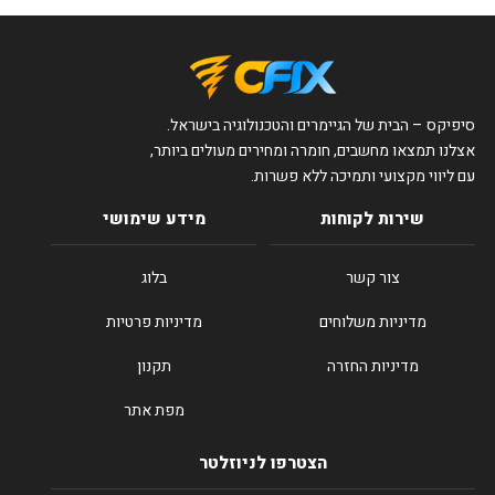
סיפיקס – הבית של הגיימרים והטכנולוגיה בישראל.
אצלנו תמצאו מחשבים, חומרה ומחירים מעולים ביותר,
עם ליווי מקצועי ותמיכה ללא פשרות.
שירות לקוחות
מידע שימושי
צור קשר
בלוג
מדיניות משלוחים
מדיניות פרטיות
מדיניות החזרה
תקנון
מפת אתר
הצטרפו לניוזלטר