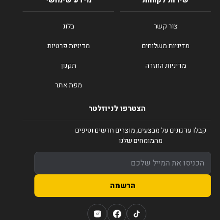
שירות לקוחות
מידע שימושי
צור קשר
בלוג
מדיניות משלוחים
מדיניות פרטיות
מדיניות החזרה
תקנון
מפת אתר
הצטרפו לניוזלטר
קבלו עדכונים על מבצעים, מוצרים חדשים וטיפים
מהמומחים שלנו
הרשמה