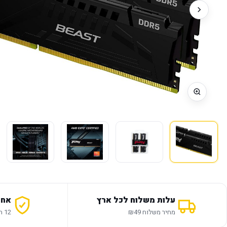
עלות משלוח לכל ארץ
אחר
מחיר משלוח ₪49
12 חודשי אחריות