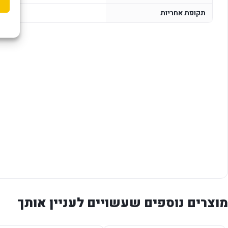
תקופת אחריות
מוצרים נוספים שעשויים לעניין אותך