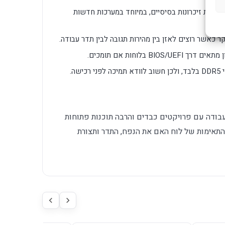
לעומת זיכרונות בסיסיים, במיוחד במערכות חדשות
יקר כאשר רוצים לאזן בין מהירות תגובה לבין תדר עבודה.
BI בלוחות אם תומכים.
שה.
 עבודה עם פרויקטים כבדים והרבה תוכנות פתוחות
התאימות של לוח האם את הנפח, התדר ותצורת