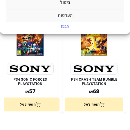
ביטול
מוצרים נוספים שעשויים לעניין אותך
העדפות
במלאי
במלאי
תקנון
PS4 SONIC FORCES
PS4 CRASH TEAM RUMBLE
PLAYSTATION
PLAYSTATION
57
68
₪
₪
הוסף לסל
הוסף לסל