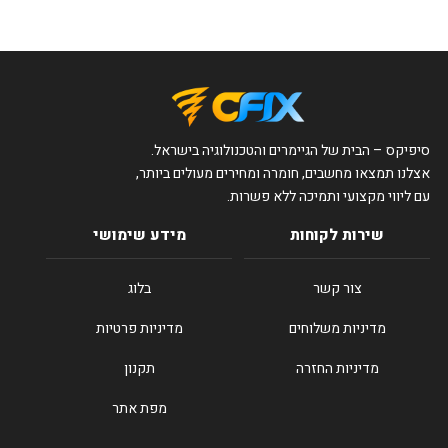
סיפיקס – הבית של הגיימרים והטכנולוגיה בישראל.
אצלנו תמצאו מחשבים, חומרה ומחירים מעולים ביותר,
עם ליווי מקצועי ותמיכה ללא פשרות.
שירות לקוחות
מידע שימושי
צור קשר
בלוג
מדיניות משלוחים
מדיניות פרטיות
מדיניות החזרה
תקנון
מפת אתר