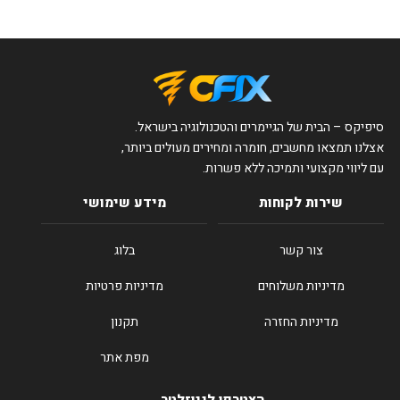
סיפיקס – הבית של הגיימרים והטכנולוגיה בישראל.
אצלנו תמצאו מחשבים, חומרה ומחירים מעולים ביותר,
עם ליווי מקצועי ותמיכה ללא פשרות.
שירות לקוחות
מידע שימושי
צור קשר
בלוג
מדיניות משלוחים
מדיניות פרטיות
מדיניות החזרה
תקנון
מפת אתר