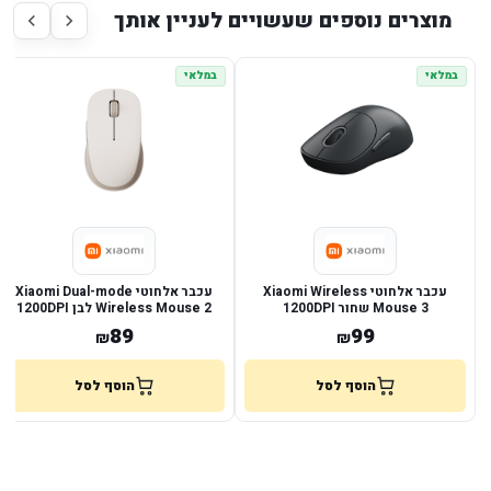
מוצרים נוספים שעשויים לעניין אותך
במלאי
במלאי
עכבר אלחוטי Xiaomi Wireless
עכבר אלחוטי Xiaomi Dual-mode
Mouse 3 שחור ‏1200DPI
Wireless Mouse 2 לבן ‏1200DPI
89
99
₪
₪
הוסף לסל
הוסף לסל