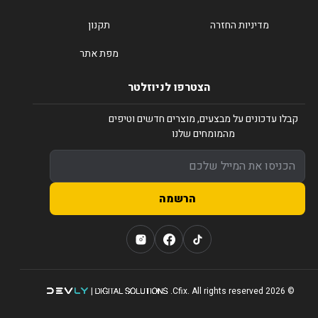
מדיניות החזרה
תקנון
מפת אתר
הצטרפו לניוזלטר
קבלו עדכונים על מבצעים, מוצרים חדשים וטיפים
מהמומחים שלנו
הרשמה
© 2026 Cfix. All rights reserved.