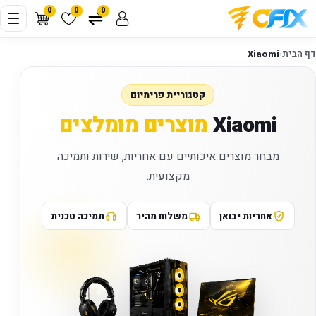
0
0
0
דף הבית
‹
Xiaomi
קטגוריית פרימיום
Xiaomi
מוצרים מומלצים
מבחר מוצרים איכותיים עם אחריות, שירות ותמיכה
מקצועית.
אחריות יבואן
משלוח מהיר
תמיכה טכנית