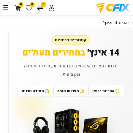
0
0
0
דף הבית
‹
14 אינץ'
קטגוריית פרימיום
14 אינץ'
במחירים מעולים
מבחר מוצרים איכותיים עם אחריות, שירות ותמיכה
מקצועית.
אחריות יבואן
משלוח מהיר
תמיכה טכנית