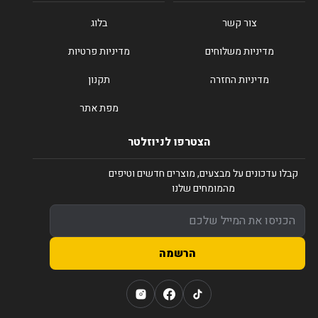
צור קשר
בלוג
מדיניות משלוחים
מדיניות פרטיות
מדיניות החזרה
תקנון
מפת אתר
הצטרפו לניוזלטר
קבלו עדכונים על מבצעים, מוצרים חדשים וטיפים
מהמומחים שלנו
הרשמה