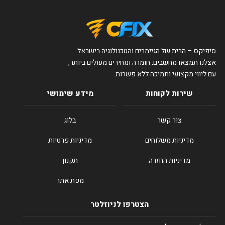
סיפיקס – הבית של הגיימרים והטכנולוגיה בישראל.
אצלנו תמצאו מחשבים, חומרה ומחירים מעולים ביותר,
עם ליווי מקצועי ותמיכה ללא פשרות.
שירות לקוחות
מידע שימושי
צור קשר
בלוג
מדיניות משלוחים
מדיניות פרטיות
מדיניות החזרה
תקנון
מפת אתר
הצטרפו לניוזלטר