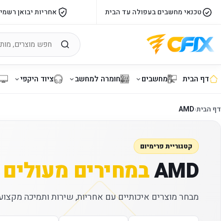
טכנאי מחשבים בעפולה עד הבית
אחריות יבואן רשמי
דף הבית
מחשבים
חומרה למחשב
ציוד היקפי
דף הבית
‹
AMD
קטגוריית פרימיום
AMD
במחירים מעולים
מבחר מוצרים איכותיים עם אחריות, שירות ותמיכה מקצועי