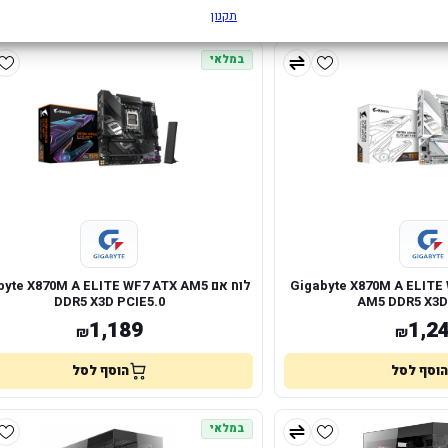
הוסף לסל
הוסף לסל
תקנון
במלאי
Gigabyte X870M A ELITE WF7 
לוח אם yte X870M A ELITE WF7 ATX AM5
DDR5 X3D PCIE5.0
AM5 DDR5 X3D
1,189
1,2
₪
₪
הוסף לסל
הוסף לסל
במלאי