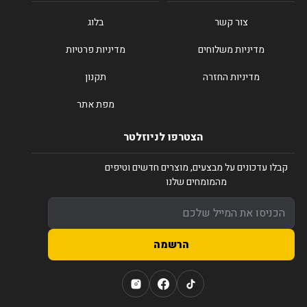
צור קשר
בלוג
מדיניות משלוחים
מדיניות פרטיות
מדיניות החזרה
תקנון
מפת אתר
הצטרפו לניוזלטר
קבלו עדכונים על מבצעים, מוצרים חדשים וטיפים
מהמומחים שלנו
הרשמה