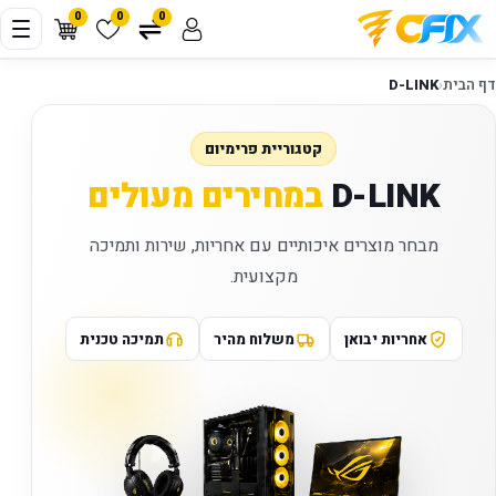
0
0
0
דף הבית
‹
D-LINK
קטגוריית פרימיום
D-LINK
במחירים מעולים
מבחר מוצרים איכותיים עם אחריות, שירות ותמיכה
מקצועית.
אחריות יבואן
משלוח מהיר
תמיכה טכנית