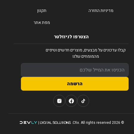
מדיניות החזרה
תקנון
מפת אתר
הצטרפו לניוזלטר
קבלו עדכונים על מבצעים, מוצרים חדשים וטיפים
מהמומחים שלנו
הרשמה
© 2026 Cfix. All rights reserved.