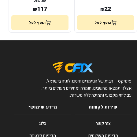
2xCOM
117
22
₪
₪
הוסף לסל
הוסף לסל
סיפיקס – הבית של הגיימרים והטכנולוגיה בישראל.
אצלנו תמצאו מחשבים, חומרה ומחירים מעולים ביותר,
עם ליווי מקצועי ותמיכה ללא פשרות.
שירות לקוחות
מידע שימושי
צור קשר
בלוג
מדיניות משלוחים
מדיניות פרטיות