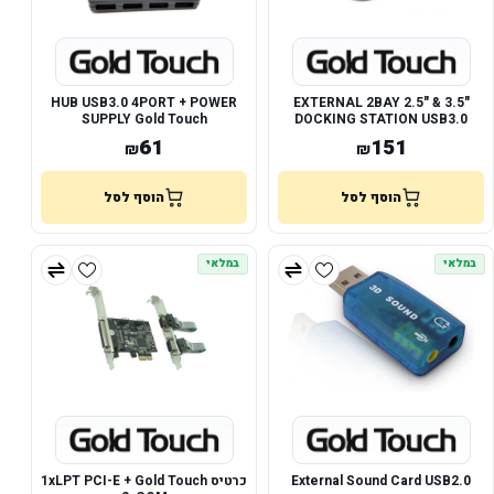
HUB USB3.0 4PORT + POWER
EXTERNAL 2BAY 2.5" & 3.5"
SUPPLY Gold Touch
DOCKING STATION USB3.0
61
151
₪
₪
הוסף לסל
הוסף לסל
במלאי
במלאי
External Sound Card USB2.0
כרטיס 1xLPT PCI-E + Gold Touch