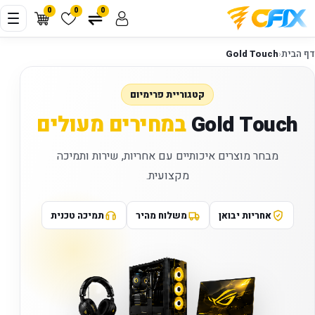
0
0
0
דף הבית
‹
Gold Touch
קטגוריית פרימיום
Gold Touch
במחירים מעולים
מבחר מוצרים איכותיים עם אחריות, שירות ותמיכה
מקצועית.
אחריות יבואן
משלוח מהיר
תמיכה טכנית