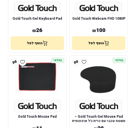
Gold Touch Gel Keyboard Pad
Gold Touch Webcam FHD 1080P
26
100
₪
₪
הוסף לסל
הוסף לסל
במלאי
במלאי
Gold Touch Mouse Pad
Gold Touch Gel Mouse Pad –
משטח עכבר עם כרית ג׳ל ארגונומית