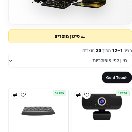
סינון מוצרים
מציג
1–12
מתוך
30
מוצרים
Gold Touch
במלאי
במלאי