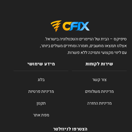
סיפיקס – הבית של הגיימרים והטכנולוגיה בישראל.
אצלנו תמצאו מחשבים, חומרה ומחירים מעולים ביותר,
עם ליווי מקצועי ותמיכה ללא פשרות.
שירות לקוחות
מידע שימושי
צור קשר
בלוג
מדיניות משלוחים
מדיניות פרטיות
מדיניות החזרה
תקנון
מפת אתר
הצטרפו לניוזלטר