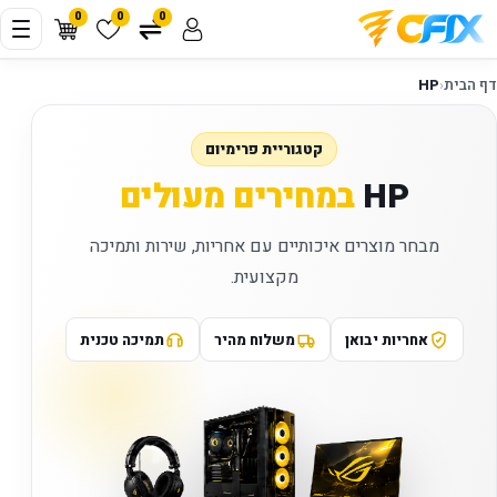
0
0
0
דף הבית
‹
HP
קטגוריית פרימיום
HP
במחירים מעולים
מבחר מוצרים איכותיים עם אחריות, שירות ותמיכה
מקצועית.
אחריות יבואן
משלוח מהיר
תמיכה טכנית