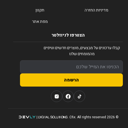
מדיניות החזרה
תקנון
מפת אתר
הצטרפו לניוזלטר
קבלו עדכונים על מבצעים, מוצרים חדשים וטיפים
מהמומחים שלנו
הרשמה
© 2026 Cfix. All rights reserved.