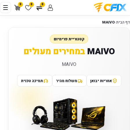
0
0
0
דף הבית
‹
MAIVO
קטגוריית פרימיום
MAIVO
במחירים מעולים
MAIVO
אחריות יבואן
משלוח מהיר
תמיכה טכנית