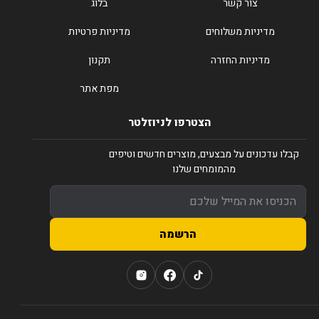
צור קשר
בלוג
מדיניות משלוחים
מדיניות פרטיות
מדיניות החזרה
תקנון
מפת אתר
הצטרפו לניוזלטר
קבלו עדכונים על מבצעים, מוצרים חדשים וטיפים
מהמומחים שלנו
הרשמה