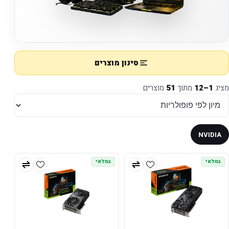
סינון מוצרים
מציג
1–12
מתוך
51
מוצרים
NVIDIA
במלאי
במלאי