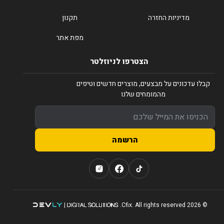
מדיניות החזרה
תקנון
מפת אתר
הצטרפו לניוזלטר
קבלו עדכונים על מבצעים, מוצרים חדשים וטיפים
מהמומחים שלנו
הרשמה
© 2026 Cfix. All rights reserved.