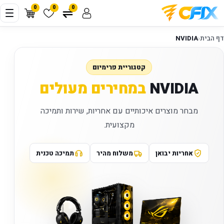
0
0
0
דף הבית
‹
NVIDIA
קטגוריית פרימיום
NVIDIA
במחירים מעולים
מבחר מוצרים איכותיים עם אחריות, שירות ותמיכה
מקצועית.
אחריות יבואן
משלוח מהיר
תמיכה טכנית