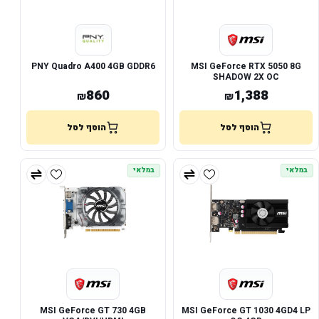
PNY Quadro A400 4GB GDDR6
MSI GeForce RTX 5050 8G
SHADOW 2X OC
860
1,388
₪
₪
הוסף לסל
הוסף לסל
במלאי
במלאי
MSI GeForce GT 730 4GB
MSI GeForce GT 1030 4GD4 LP