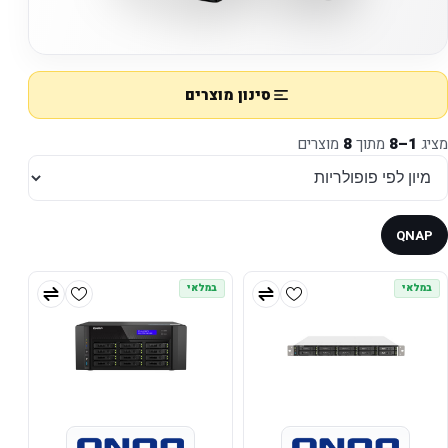
סינון מוצרים
מציג
1–8
מתוך
8
מוצרים
QNAP
במלאי
במלאי