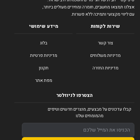
אצלנו תמצאו מחשבים, חומרה ומחירים מעולים ביותר,
עם ליווי מקצועי ותמיכה ללא פשרות.
שירות לקוחות
מידע שימושי
צור קשר
בלוג
מדיניות משלוחים
מדיניות פרטיות
מדיניות החזרה
תקנון
מפת אתר
הצטרפו לניוזלטר
קבלו עדכונים על מבצעים, מוצרים חדשים וטיפים
מהמומחים שלנו