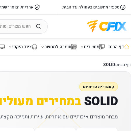
טכנאי מחשבים בעפולה עד הבית
אחריות יבואן רשמי
דף הבית
מחשבים
חומרה למחשב
ציוד היקפי
דף הבית
‹
SOLID
קטגוריית פרימיום
SOLID
במחירים מעולים
מבחר מוצרים איכותיים עם אחריות, שירות ותמיכה מקצועי