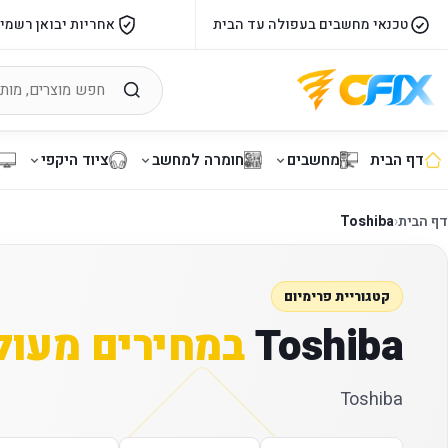
טכנאי מחשבים בעפולה עד הבית
אחריות יבואן רשמי
דף הבית
מחשבים
חומרה למחשב
ציוד היקפי
דף הבית
‹
Toshiba
קטגוריית פרימיום
Toshiba
במחירים מעול
Toshiba